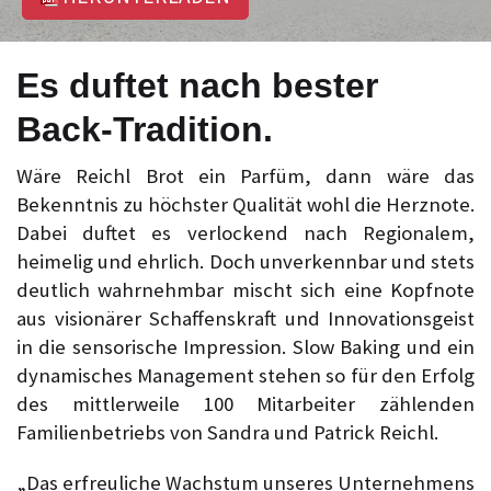
Es duftet nach bester
Back-Tradition.
Wäre Reichl Brot ein Parfüm, dann wäre das
Bekenntnis zu höchster Qualität wohl die Herznote.
Dabei duftet es verlockend nach Regionalem,
heimelig und ehrlich. Doch unverkennbar und stets
deutlich wahrnehmbar mischt sich eine Kopfnote
aus visionärer Schaffenskraft und Innovationsgeist
in die sensorische Impression. Slow Baking und ein
dynamisches Management stehen so für den Erfolg
des mittlerweile 100 Mitarbeiter zählenden
Familienbetriebs von Sandra und Patrick Reichl.
„Das erfreuliche Wachstum unseres Unternehmens