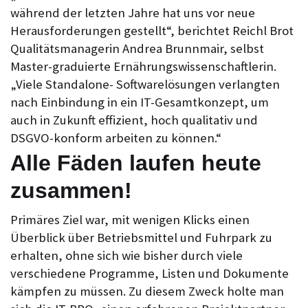
während der letzten Jahre hat uns vor neue
Herausforderungen gestellt“, berichtet Reichl Brot
Qualitätsmanagerin Andrea Brunnmair, selbst
Master-graduierte Ernährungswissenschaftlerin.
„Viele Standalone- Softwarelösungen verlangten
nach Einbindung in ein IT-Gesamtkonzept, um
auch in Zukunft effizient, hoch qualitativ und
DSGVO-konform arbeiten zu können.“
Alle Fäden laufen heute
zusammen!
Primäres Ziel war, mit wenigen Klicks einen
Überblick über Betriebsmittel und Fuhrpark zu
erhalten, ohne sich wie bisher durch viele
verschiedene Programme, Listen und Dokumente
kämpfen zu müssen. Zu diesem Zweck holte man