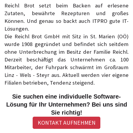
Reichl Brot setzt beim Backen auf erlesene
Zutaten, bewährte Rezepturen und großes
Können. Und genau so backt auch ITPRO gute IT-
Lösungen.
Die Reichl Brot GmbH mit Sitz in St. Marien (OÖ)
wurde 1908 gegründet und befindet sich seitdem
ohne Unterbrechung im Besitz der Familie Reichl.
Derzeit beschäftigt das Unternehmen ca. 100
Mitarbeiter, der Fuhrpark schwärmt im Großraum
Linz - Wels - Steyr aus. Aktuell werden vier eigene
Filialen betrieben, Tendenz steigend.
Sie suchen eine individuelle Software-
Lösung für Ihr Unternehmen? Bei uns sind
Sie richtig!
KONTAKT AUFNEHMEN