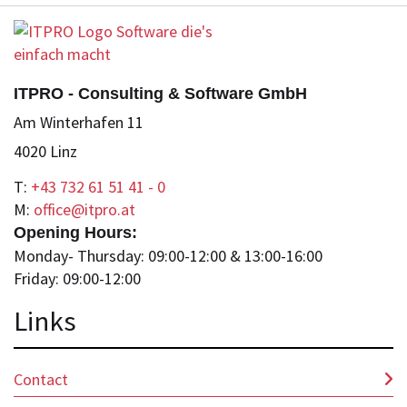
ITPRO - Consulting & Software GmbH
Am Winterhafen 11
4020 Linz
T:
+43 732 61 51 41 - 0
M:
office@itpro.at
Opening Hours:
Monday- Thursday: 09:00-12:00 & 13:00-16:00
Friday: 09:00-12:00
Lin
ks
Contact