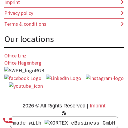
Imprint
Privacy policy
Terms & conditions
Our locations
Office Linz
Office Hagenberg
2026 © All Rights Reserved
Imprint


made with