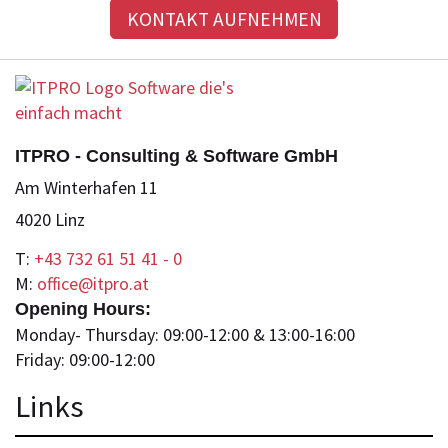
KONTAKT AUFNEHMEN
ITPRO - Consulting & Software GmbH
Am Winterhafen 11
4020 Linz
T:
+43 732 61 51 41 - 0
M:
office@itpro.at
Opening Hours:
Monday- Thursday: 09:00-12:00 & 13:00-16:00
Friday: 09:00-12:00
Lin
ks