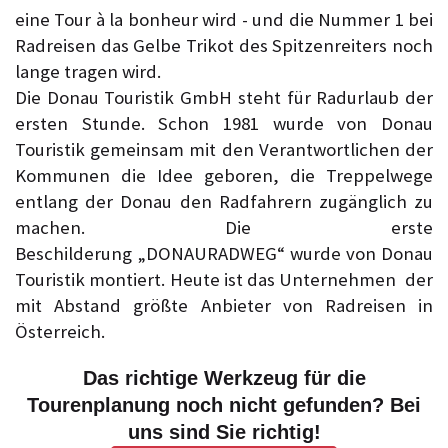
eine Tour à la bonheur wird - und die Nummer 1 bei
Radreisen das Gelbe Trikot des Spitzenreiters noch
lange tragen wird.
Die Donau Touristik GmbH steht für Radurlaub der
ersten Stunde. Schon 1981 wurde von Donau
Touristik gemeinsam mit den Verantwortlichen der
Kommunen die Idee geboren, die Treppelwege
entlang der Donau den Radfahrern zugänglich zu
machen. Die erste
Beschilderung „DONAURADWEG“ wurde von Donau
Touristik montiert. Heute ist das Unternehmen der
mit Abstand größte Anbieter von Radreisen in
Österreich.
Das richtige Werkzeug für die
Tourenplanung noch nicht gefunden? Bei
uns sind Sie richtig!