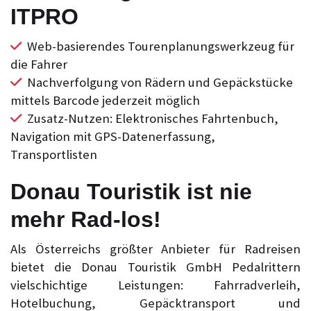
ITPRO
Web-basierendes Tourenplanungswerkzeug für
die Fahrer
Nachverfolgung von Rädern und Gepäckstücke
mittels Barcode jederzeit möglich
Zusatz-Nutzen: Elektronisches Fahrtenbuch,
Navigation mit GPS-Datenerfassung,
Transportlisten
Donau Touristik ist nie
mehr Rad-los!
Als Österreichs größter Anbieter für Radreisen
bietet die Donau Touristik GmbH Pedalrittern
vielschichtige Leistungen: Fahrradverleih,
Hotelbuchung, Gepäcktransport und