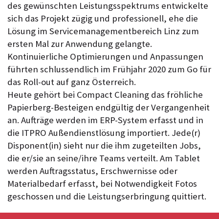
des gewünschten Leistungsspektrums entwickelte
sich das Projekt zügig und professionell, ehe die
Lösung im Servicemanagementbereich Linz zum
ersten Mal zur Anwendung gelangte.
Kontinuierliche Optimierungen und Anpassungen
führten schlussendlich im Frühjahr 2020 zum Go für
das Roll-out auf ganz Österreich.
Heute gehört bei Compact Cleaning das fröhliche
Papierberg-Besteigen endgültig der Vergangenheit
an. Aufträge werden im ERP-System erfasst und in
die ITPRO Außendienstlösung importiert. Jede(r)
Disponent(in) sieht nur die ihm zugeteilten Jobs,
die er/sie an seine/ihre Teams verteilt. Am Tablet
werden Auftragsstatus, Erschwernisse oder
Materialbedarf erfasst, bei Notwendigkeit Fotos
geschossen und die Leistungserbringung quittiert.