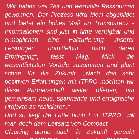
„Wir haben viel Zeit und wertvolle Ressourcen
gewonnen. Der Prozess wird ideal abgebildet
und bietet ein hohes Maß an Transparenz -
Informationen sind just in time verfügbar und
ermöglichen eine Fakturierung unserer
Leistungen unmittelbar nach deren
Erbringung“, fasst Mag. Mick die
wesentlichsten Vorteile zusammen und plant
schon für die Zukunft. „Nach den sehr
positiven Erfahrungen mit ITPRO möchten wir
diese Partnerschaft weiter pflegen, um
gemeinsam neue, spannende und erfolgreiche
Projekte zu realisieren.“
Und so liegt die Latte hoch f ür ITPRO, will
man doch dem Leitsatz von Compact
Cleaning gerne auch in Zukunft gerecht