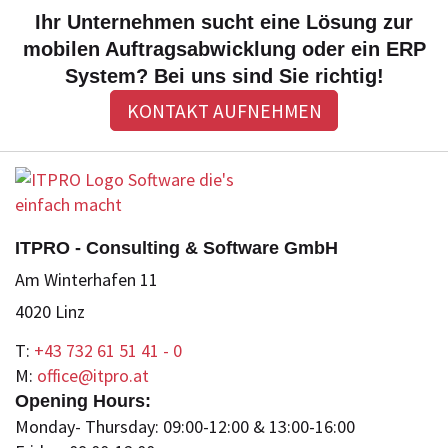
Ihr Unternehmen sucht eine Lösung zur
mobilen Auftragsabwicklung oder ein ERP
System? Bei uns sind Sie richtig!
KONTAKT AUFNEHMEN
ITPRO - Consulting & Software GmbH
Am Winterhafen 11
4020 Linz
T:
+43 732 61 51 41 - 0
M:
office@itpro.at
Opening Hours:
Monday- Thursday: 09:00-12:00 & 13:00-16:00