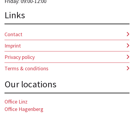
Friday: 09:00-12:00
Lin
ks
Contact
Imprint
Privacy policy
Terms & conditions
Our locations
Office Linz
Office Hagenberg