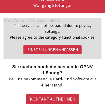
Wolfgang Stöttinger
This service cannot be loaded due to privacy
settings.
Please agree to the category Functional cookies.
EINSTELLUNGEN ANPASSEN
Sie suchen noch die passende ÖPNV
Lösung?
Bei uns bekommen Sie Hard- und Software aus
einer Hand!
KONTAKT AUFNEHMEN