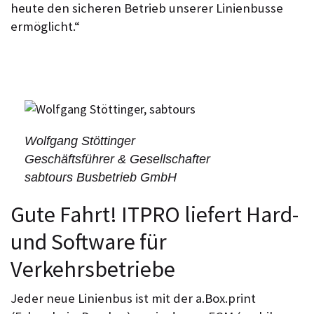
heute den sicheren Betrieb unserer Linienbusse
ermöglicht.“
Wolfgang Stöttinger
Geschäftsführer & Gesellschafter
sabtours Busbetrieb GmbH
Gute Fahrt! ITPRO liefert Hard-
und Software für
Verkehrsbetriebe
Jeder neue Linien­bus ist mit der a.Box.print