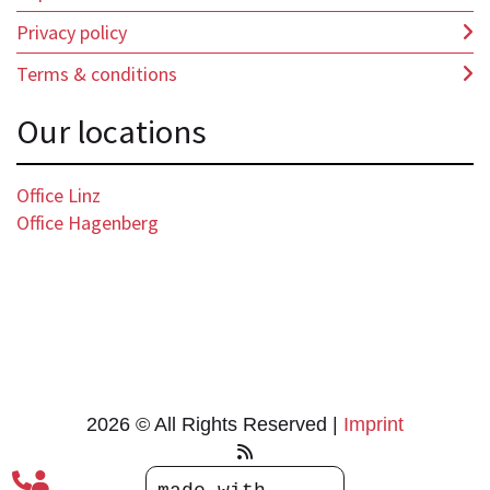
Privacy policy
Terms & conditions
Our locations
Office Linz
Office Hagenberg
2026 © All Rights Reserved
Imprint

