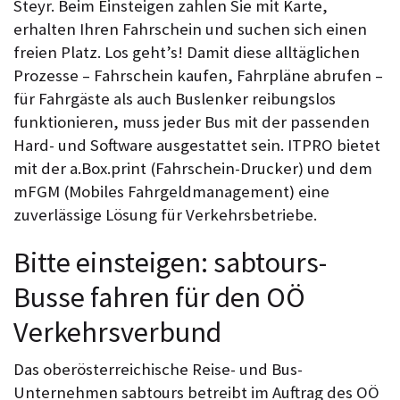
Steyr. Beim Einsteigen zahlen Sie mit Karte,
erhalten Ihren Fahrschein und suchen sich einen
freien Platz. Los geht’s! Damit diese alltäglichen
Prozesse – Fahrschein kaufen, Fahrpläne abrufen –
für Fahrgäste als auch Buslenker reibungslos
funktionieren, muss jeder Bus mit der passenden
Hard- und Software ausgestattet sein. ITPRO bietet
mit der a.Box.print (Fahrschein-Drucker) und dem
mFGM (Mobiles Fahrgeldmanagement) eine
zuverlässige Lösung für Verkehrsbetriebe.
Bitte einsteigen: sabtours-
Busse fahren für den OÖ
Verkehrsverbund
Das oberösterreichische Reise- und Bus-
Unternehmen sabtours betreibt im Auftrag des OÖ