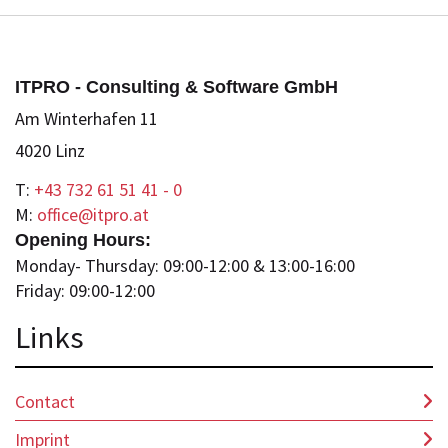
ITPRO - Consulting & Software GmbH
Am Winterhafen 11
4020 Linz
T:
+43 732 61 51 41 - 0
M:
office@itpro.at
Opening Hours:
Monday- Thursday: 09:00-12:00 & 13:00-16:00
Friday: 09:00-12:00
Lin
ks
Contact
Imprint