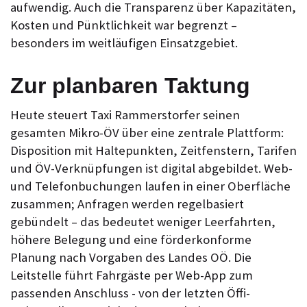
aufwendig. Auch die Transparenz über Kapazitäten,
Kosten und Pünktlichkeit war begrenzt –
besonders im weitläufigen Einsatzgebiet.
Zur planbaren Taktung
Heute steuert Taxi Rammerstorfer seinen
gesamten Mikro-ÖV über eine zentrale Plattform:
Disposition mit Haltepunkten, Zeitfenstern, Tarifen
und ÖV-Verknüpfungen ist digital abgebildet. Web-
und Telefonbuchungen laufen in einer Oberfläche
zusammen; Anfragen werden regelbasiert
gebündelt – das bedeutet weniger Leerfahrten,
höhere Belegung und eine förderkonforme
Planung nach Vorgaben des Landes OÖ. Die
Leitstelle führt Fahrgäste per Web-App zum
passenden Anschluss - von der letzten Öffi-