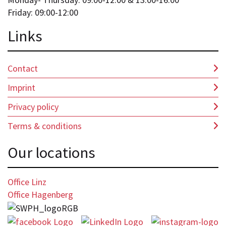
Friday: 09:00-12:00
Lin
ks
Contact
Imprint
Privacy policy
Terms & conditions
Our locations
Office Linz
Office Hagenberg