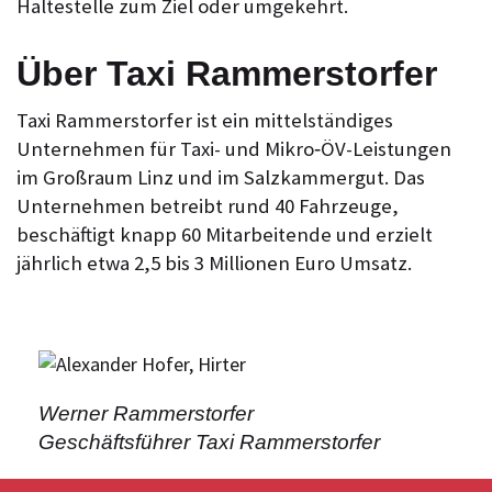
Haltestelle zum Ziel oder umgekehrt.
Über Taxi Rammerstorfer
Taxi Rammerstorfer ist ein mittelständiges
Unternehmen für Taxi- und Mikro‑ÖV-Leistungen
im Großraum Linz und im Salzkammergut. Das
Unternehmen betreibt rund 40 Fahrzeuge,
beschäftigt knapp 60 Mitarbeitende und erzielt
jährlich etwa 2,5 bis 3 Millionen Euro Umsatz.
Werner Rammerstorfer
Geschäftsführer Taxi Rammerstorfer