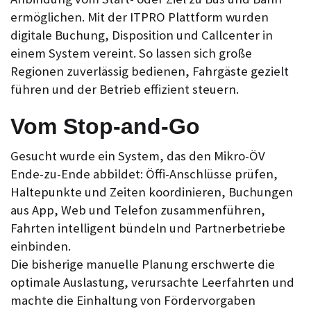
ermöglichen. Mit der ITPRO Plattform wurden
digitale Buchung, Disposition und Callcenter in
einem System vereint. So lassen sich große
Regionen zuverlässig bedienen, Fahrgäste gezielt
führen und der Betrieb effizient steuern.
Vom Stop-and-Go
Gesucht wurde ein System, das den Mikro-ÖV
Ende-zu-Ende abbildet: Öffi-Anschlüsse prüfen,
Haltepunkte und Zeiten koordinieren, Buchungen
aus App, Web und Telefon zusammenführen,
Fahrten intelligent bündeln und Partnerbetriebe
einbinden.
Die bisherige manuelle Planung erschwerte die
optimale Auslastung, verursachte Leerfahrten und
machte die Einhaltung von Fördervorgaben