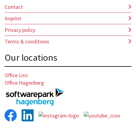
Contact
Imprint
Privacy policy
Terms & conditions
Our locations
Office Linz
Office Hagenberg