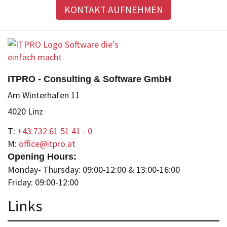
KONTAKT AUFNEHMEN
ITPRO - Consulting & Software GmbH
Am Winterhafen 11
4020 Linz
T:
+43 732 61 51 41 - 0
M:
office@itpro.at
Opening Hours:
Monday- Thursday: 09:00-12:00 & 13:00-16:00
Friday: 09:00-12:00
Lin
ks