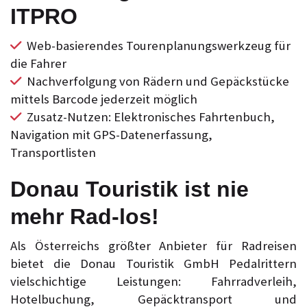
ITPRO
Web-basierendes Tourenplanungswerkzeug für
die Fahrer
Nachverfolgung von Rädern und Gepäckstücke
mittels Barcode jederzeit möglich
Zusatz-Nutzen: Elektronisches Fahrtenbuch,
Navigation mit GPS-Datenerfassung,
Transportlisten
Donau Touristik ist nie
mehr Rad-los!
Als Österreichs größter Anbieter für Radreisen
bietet die Donau Touristik GmbH Pedalrittern
vielschichtige Leistungen: Fahrradverleih,
Hotelbuchung, Gepäcktransport und