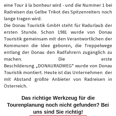
eine Tour à la bonheur wird - und die Nummer 1 bei
Radreisen das Gelbe Trikot des Spitzenreiters noch
lange tragen wird.
Die Donau Touristik GmbH steht für Radurlaub der
ersten Stunde. Schon 1981 wurde von Donau
Touristik gemeinsam mit den Verantwortlichen der
Kommunen die Idee geboren, die Treppelwege
entlang der Donau den Radfahrern zugänglich zu
machen. Die erste
Beschilderung „DONAURADWEG“ wurde von Donau
Touristik montiert. Heute ist das Unternehmen der
mit Abstand größte Anbieter von Radreisen in
Österreich.
Das richtige Werkzeug für die
Tourenplanung noch nicht gefunden? Bei
uns sind Sie richtig!