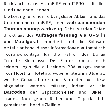
Rückfahrtservice. Mit mBIKE von ITPRO läuft alles
rund und ohne Pannen.
Die Lösung für einen reibungslosen Ablauf fand das
Unternehmen in mBIKE, einem
web-basierenden
. Dabei werden Daten
Tourenplanungswerkzeug
direkt aus der
Auftragserfassung via GPS in
importiert und die Software
ein Mobilgerät
erstellt anhand dieser Informationen automatisch
Tourenvorschläge für die Fahrer der Donau
Touristik Kleinbusse. Der Fahrer arbeitet nach
seinem Login die auf seinem PDA ausgewiesene
Tour Hotel für Hotel ab, wobei er stets im Bilde ist,
welche Gepäckstücke und Fahrräder auf- bzw.
abgeladen werden müssen, indem er die
der Gepäckschleifen und Bikes
Barcodes
scannt. Nun gehen Radler und Gepäck stets
gemeinsam über die Ziellinie.