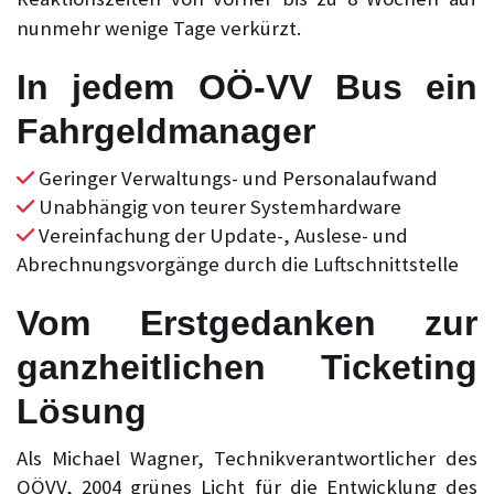
nunmehr wenige Tage verkürzt.
In jedem OÖ-VV Bus ein
Fahrgeldmanager
Geringer Verwaltungs- und Personalaufwand
Unabhängig von teurer Systemhardware
Vereinfachung der Update-, Auslese- und
Abrechnungsvorgänge durch die Luftschnittstelle
Vom Erstgedanken zur
ganzheitlichen Ticketing
Lösung
Als Michael Wagner, Technikverantwortlicher des
OÖVV, 2004 grünes Licht für die Entwicklung des