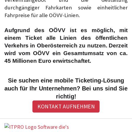
durchgängiger Fahrkarten sowie einheitlicher
Fahrpreise für alle OÖVV-Linien.
Aufgrund des OÖVV ist es möglich, mit
einem Ticket alle Linien des öffentlichen
Verkehrs in Oberösterreich zu nutzen. Derzeit
wird vom OÖVV ein Gesamtumsatz von ca.
45 Millionen Euro erwirtschaftet.
Sie suchen eine mobile Ticketing-Lösung
auch für Ihr Unternehmen? Bei uns sind Sie
richtig!
KONTAKT AUFNEHMEN