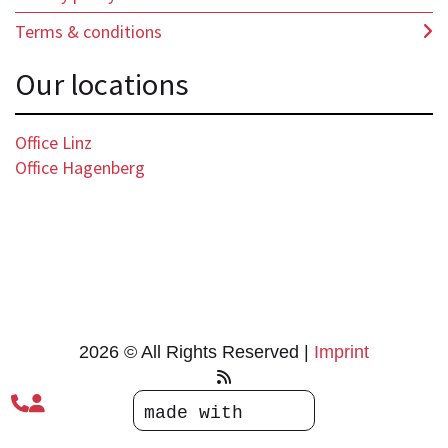
Terms & conditions
Our locations
Office Linz
Office Hagenberg
2026 © All Rights Reserved
Imprint


made with