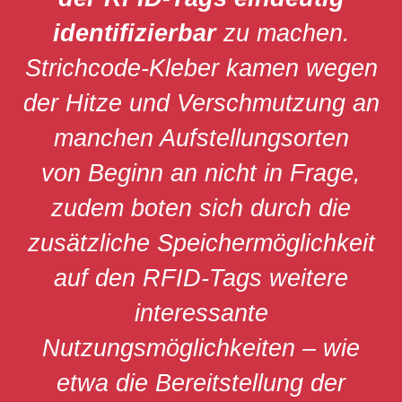
identifizierbar
zu machen.
Strichcode-Kleber kamen wegen
der Hitze und Verschmutzung an
manchen Aufstellungsorten
von Beginn an nicht in Frage,
zudem boten sich durch die
zusätzliche Speichermöglichkeit
auf den RFID-Tags weitere
interessante
Nutzungsmöglichkeiten – wie
etwa die Bereitstellung der