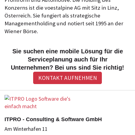
Konzerns ist die voestalpine AG mit Sitz in Linz,
Österreich. Sie fungiert als strategische
Managementholding und notiert seit 1995 an der
Wiener Börse.
Sie suchen eine mobile Lösung für die
Serviceplanung auch für Ihr
Unternehmen? Bei uns sind Sie richtig!
KONTAKT AUFNEHMEN
ITPRO - Consulting & Software GmbH
Am Winterhafen 11