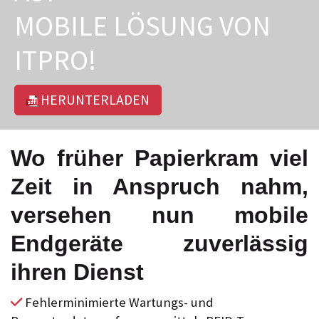
MOBILE LÖSUNG VON
ITPRO!
HERUNTERLADEN
Wo früher Papierkram viel
Zeit in Anspruch nahm,
versehen nun mobile
Endgeräte zuverlässig
ihren Dienst
Fehlerminimierte Wartungs- und