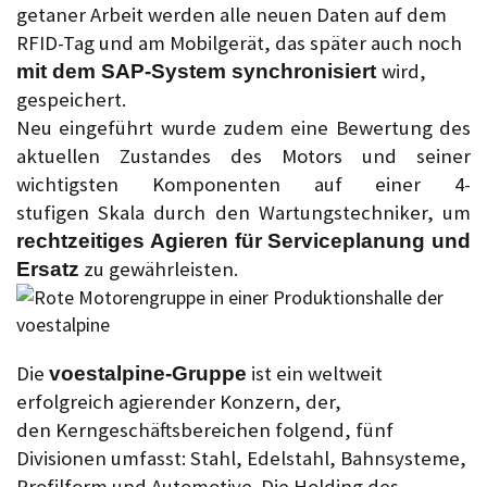
getaner Arbeit werden alle neuen Daten auf dem
RFID-Tag und am Mobilgerät, das später auch noch
wird,
mit dem SAP-System synchronisiert
gespeichert.
Neu eingeführt wurde zudem eine Bewertung des
aktuellen Zustandes des Motors und seiner
wichtigsten Komponenten auf einer 4-
stufigen Skala durch den Wartungstechniker, um
rechtzeitiges Agieren für Serviceplanung und
zu gewährleisten.
Ersatz
Die
ist ein weltweit
voestalpine-Gruppe
erfolgreich agierender Konzern, der,
den Kerngeschäftsbereichen folgend, fünf
Divisionen umfasst: Stahl, Edelstahl, Bahnsysteme,
Profilform und Automotive. Die Holding des