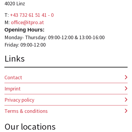
4020 Linz
T:
+43 732 61 51 41 - 0
M:
office@itpro.at
Opening Hours:
Monday- Thursday: 09:00-12:00 & 13:00-16:00
Friday: 09:00-12:00
Lin
ks
Contact
Imprint
Privacy policy
Terms & conditions
Our locations