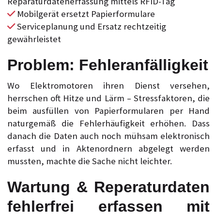
Reparaturdatenerfassung mittels RFID-Tag
Mobilgerät ersetzt Papierformulare
Serviceplanung und Ersatz rechtzeitig
gewährleistet
Problem: Fehleranfälligkeit
Wo Elektromotoren ihren Dienst versehen,
herrschen oft Hitze und Lärm – Stressfaktoren, die
beim ausfüllen von Papierformularen per Hand
naturgemäß die Fehlerhäufigkeit erhöhen. Dass
danach die Daten auch noch mühsam elektronisch
erfasst und in Aktenordnern abgelegt werden
mussten, machte die Sache nicht leichter.
Wartung & Reperaturdaten
fehlerfrei erfassen mit