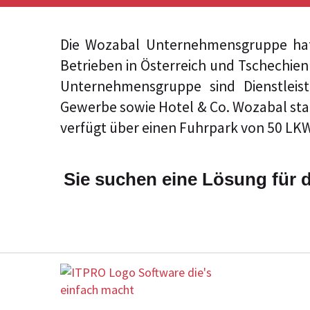
Die Wozabal Unternehmensgruppe hat
Betrieben in Österreich und Tschechien 
Unternehmensgruppe sind Dienstleist
Gewerbe sowie Hotel & Co. Wozabal sta
verfügt über einen Fuhrpark von 50 LKW
Sie suchen eine Lösung für di