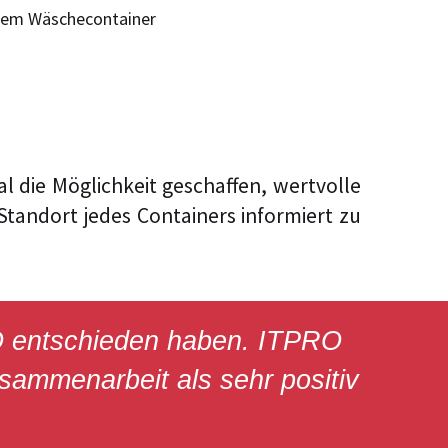
 die Möglichkeit geschaffen, wertvolle
tandort jedes Containers informiert zu
PRO entschieden haben. ITPRO
sammenarbeit als sehr positiv