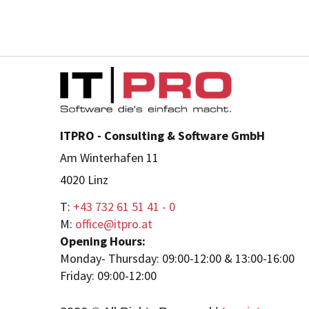
ITPRO - Consulting & Software GmbH
Am Winterhafen 11
4020 Linz
T:
+43 732 61 51 41 - 0
M:
office@itpro.at
Opening Hours:
Monday- Thursday: 09:00-12:00 & 13:00-16:00
Friday: 09:00-12:00