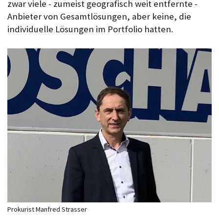
zwar viele - zumeist geografisch weit entfernte -
Anbieter von Gesamtlösungen, aber keine, die
individuelle Lösungen im Portfolio hatten.
Prokurist Manfred Strasser