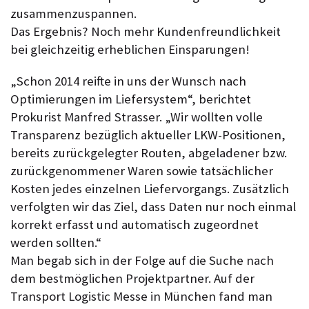
zusammenzuspannen.
Das Ergebnis? Noch mehr Kundenfreundlichkeit
bei gleichzeitig erheblichen Einsparungen!
„Schon 2014 reifte in uns der Wunsch nach
Optimierungen im Liefersystem“, berichtet
Prokurist Manfred Strasser. „Wir wollten volle
Transparenz bezüglich aktueller LKW-Positionen,
bereits zurückgelegter Routen, abgeladener bzw.
zurückgenommener Waren sowie tatsächlicher
Kosten jedes einzelnen Liefervorgangs. Zusätzlich
verfolgten wir das Ziel, dass Daten nur noch einmal
korrekt erfasst und automatisch zugeordnet
werden sollten.“
Man begab sich in der Folge auf die Suche nach
dem bestmöglichen Projektpartner. Auf der
Transport Logistic Messe in München fand man