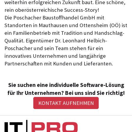
weiterhin erfolgreichen Zukunft baut. Eine schöne,
rein oberösterreichische Success-Story!
Die Poschacher Baustoffhandel GmbH mit
Standorten in Mauthausen und Ottensheim (OÖ) ist
ein Familienbetrieb mit Tradition und Handschlag-
Qualität. Eigentümer Dr. Leonhard Helbich-
Poschacher und sein Team stehen für ein
innovatives Unternehmen und langjährige
Partnerschaften mit Kunden und Lieferanten.
Sie suchen eine individuelle Software-Lösung
für Ihr Unternehmen? Bei uns sind Sie richtig!
KONTAKT AUFNEHMEN