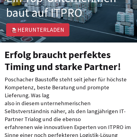
baut auf ITPRO
HERUNTERLADEN
Erfolg braucht perfektes
Timing und starke Partner!
Poschacher Baustoffe steht seit jeher für höchste
Kompetenz, beste Beratung und prompte
Lieferung. Was lag
also in diesem unternehmerischen
Selbstverständnis näher, als den langjährigen IT-
Partner Trialog und die ebenso
erfahrenen wie innovativen Experten von ITPRO im
Sinne einer noch perfekteren Logistik-Lösung