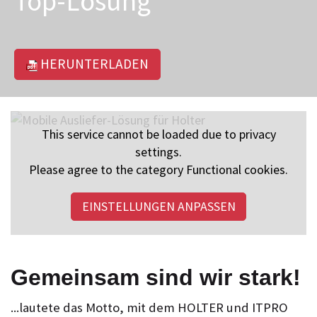
Top-Lösung
HERUNTERLADEN
This service cannot be loaded due to privacy
settings.
Please agree to the category Functional cookies.
EINSTELLUNGEN ANPASSEN
Gemeinsam sind wir stark!
...lautete das Motto, mit dem HOLTER und ITPRO