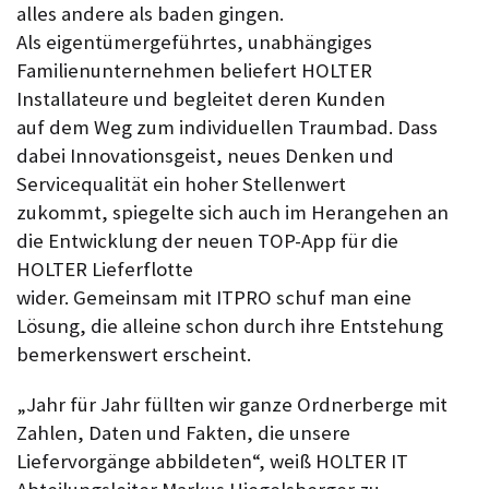
alles andere als baden gingen.
Als eigentümergeführtes, unabhängiges
Familienunternehmen beliefert HOLTER
Installateure und begleitet deren Kunden
auf dem Weg zum individuellen Traumbad. Dass
dabei Innovationsgeist, neues Denken und
Servicequalität ein hoher Stellenwert
zukommt, spiegelte sich auch im Herangehen an
die Entwicklung der neuen TOP-App für die
HOLTER Lieferflotte
wider. Gemeinsam mit ITPRO schuf man eine
Lösung, die alleine schon durch ihre Entstehung
bemerkenswert erscheint.
„Jahr für Jahr füllten wir ganze Ordnerberge mit
Zahlen, Daten und Fakten, die unsere
Liefervorgänge abbildeten“, weiß HOLTER IT