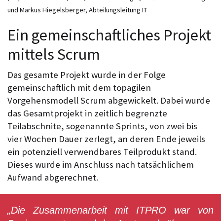
und Markus Hiegelsberger, Abteilungsleitung IT
Ein gemeinschaftliches Projekt
mittels Scrum
Das gesamte Projekt wurde in der Folge
gemeinschaftlich mit dem topagilen
Vorgehensmodell Scrum abgewickelt. Dabei wurde
das Gesamtprojekt in zeitlich begrenzte
Teilabschnite, sogenannte Sprints, von zwei bis
vier Wochen Dauer zerlegt, an deren Ende jeweils
ein potenziell verwendbares Teilprodukt stand.
Dieses wurde im Anschluss nach tatsächlichem
Aufwand abgerechnet.
„Die Zusammenarbeit mit ITPRO war von