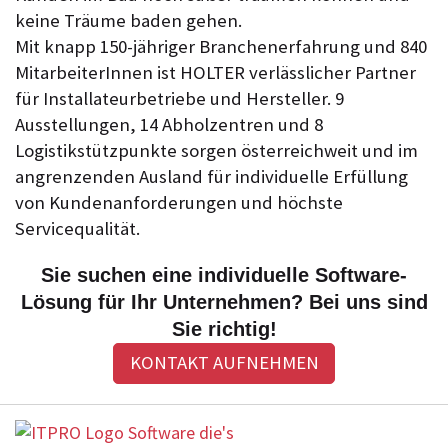
keine Träume baden gehen.
Mit knapp 150-jähriger Branchenerfahrung und 840
MitarbeiterInnen ist HOLTER verlässlicher Partner
für Installateurbetriebe und Hersteller. 9
Ausstellungen, 14 Abholzentren und 8
Logistikstützpunkte sorgen österreichweit und im
angrenzenden Ausland für individuelle Erfüllung
von Kundenanforderungen und höchste
Servicequalität.
Sie suchen eine individuelle Software-
Lösung für Ihr Unternehmen? Bei uns sind
Sie richtig!
KONTAKT AUFNEHMEN