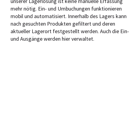
unserer Lagerlösung ist keine manuelle Erfassung
mehr nötig. Ein- und Umbuchungen funktionieren
mobil und automatisiert. Innerhalb des Lagers kann
nach gesuchten Produkten gefiltert und deren
aktueller Lagerort festgestellt werden. Auch die Ein-
und Ausgänge werden hier verwaltet.