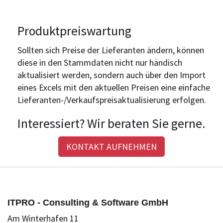
Produktpreiswartung
Sollten sich Preise der Lieferanten ändern, können
diese in den Stammdaten nicht nur händisch
aktualisiert werden, sondern auch über den Import
eines Excels mit den aktuellen Preisen eine einfache
Lieferanten-/­Verkaufspreis­aktualisierung erfolgen.
Interessiert? Wir beraten Sie gerne.
KONTAKT AUFNEHMEN
ITPRO - Consulting & Software GmbH
Am Winterhafen 11