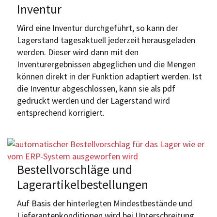
Inventur
Wird eine Inventur durchgeführt, so kann der
Lagerstand tagesaktuell jederzeit herausgeladen
werden. Dieser wird dann mit den
Inventurergebnissen abgeglichen und die Mengen
können direkt in der Funktion adaptiert werden. Ist
die Inventur abgeschlossen, kann sie als pdf
gedruckt werden und der Lagerstand wird
entsprechend korrigiert.
Bestellvorschläge und
Lagerartikelbestellungen
Auf Basis der hinterlegten Mindestbestände und
Lieferantenkonditionen wird bei Unterschreitung