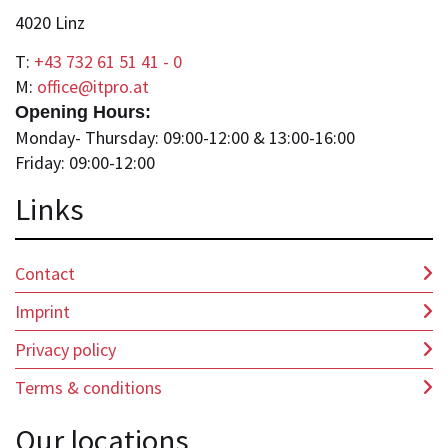
4020 Linz
T:
+43 732 61 51 41 - 0
M:
office@itpro.at
Opening Hours:
Monday- Thursday: 09:00-12:00 & 13:00-16:00
Friday: 09:00-12:00
Lin
ks
Contact
Imprint
Privacy policy
Terms & conditions
Our locations