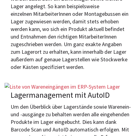
Lager angelegt. So kann beispielsweise
einzelnen MitarbeiterInnen oder Montagebussen ein
Lager zugewiesen werden, damit stets erhoben
werden kann, wo sich ein Produkt aktuell befindet
und Entnahmen den richtigen MitarbeiterInnen
zugeschrieben werden. Um ganz exakte Angaben
zum Lagerort zu erhalten, kann innerhalb der Lager
außerdem auf genaue Lagerstellen wie Stockwerke
oder Kästen spezifiziert werden.
Lagermanagement mit AutoID
Um den Überblick über Lagerstände sowie Warenein-
und -ausgänge zu behalten werden alle eingehenden
Produkte im Lager eingebucht. Dies kann dank
Barcode Scan und AutoID automatisch erfolgen. Mit