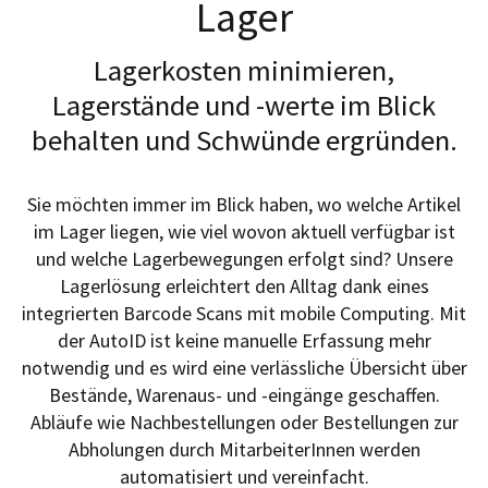
Lager
Lagerkosten minimieren,
Lagerstände und -werte im Blick
behalten und Schwünde ergründen.
Sie möchten immer im Blick haben, wo welche Artikel
im Lager liegen, wie viel wovon aktuell verfügbar ist
und welche Lagerbewegungen erfolgt sind? Unsere
Lagerlösung erleichtert den Alltag dank eines
integrierten Barcode Scans mit mobile Computing. Mit
der AutoID ist keine manuelle Erfassung mehr
notwendig und es wird eine verlässliche Übersicht über
Bestände, Warenaus- und -eingänge geschaffen.
Abläufe wie Nachbestellungen oder Bestellungen zur
Abholungen durch MitarbeiterInnen werden
automatisiert und vereinfacht.