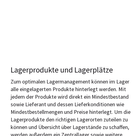
Lagerprodukte und Lagerplätze
Zum optimalen Lagermanagement können im Lager
alle eingelagerten Produkte hinterlegt werden. Mit
jedem der Produkte wird direkt ein Mindestbestand
sowie Lieferant und dessen Lieferkonditionen wie
Mindestbestellmengen und Preise hinterlegt. Um die
Lagerprodukte den richtigen Lagerorten zuteilen zu
können und Übersicht über Lagerstände zu schaffen,
werden außerdem ein Zentrallager sowie weitere