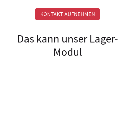
KONTAKT AUFNEHMEN
Das kann unser Lager-
Modul