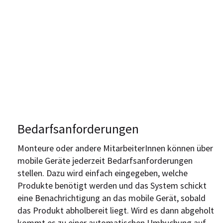
Bedarfsanforderungen
Monteure oder andere MitarbeiterInnen können über
mobile Geräte jederzeit Bedarfsanforderungen
stellen. Dazu wird einfach eingegeben, welche
Produkte benötigt werden und das System schickt
eine Benachrichtigung an das mobile Gerät, sobald
das Produkt abholbereit liegt. Wird es dann abgeholt
kommt es zu einer automatischen Umbuchung auf