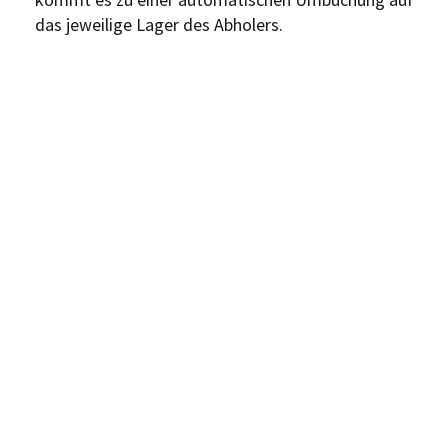
das jeweilige Lager des Abholers.