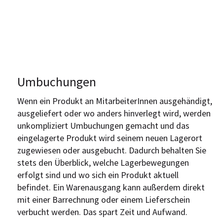
Umbuchungen
Wenn ein Produkt an MitarbeiterInnen ausgehändigt,
ausgeliefert oder wo anders hinverlegt wird, werden
unkompliziert Umbuchungen gemacht und das
eingelagerte Produkt wird seinem neuen Lagerort
zugewiesen oder ausgebucht. Dadurch behalten Sie
stets den Überblick, welche Lagerbewegungen
erfolgt sind und wo sich ein Produkt aktuell
befindet. Ein Warenausgang kann außerdem direkt
mit einer Barrechnung oder einem Lieferschein
verbucht werden. Das spart Zeit und Aufwand.