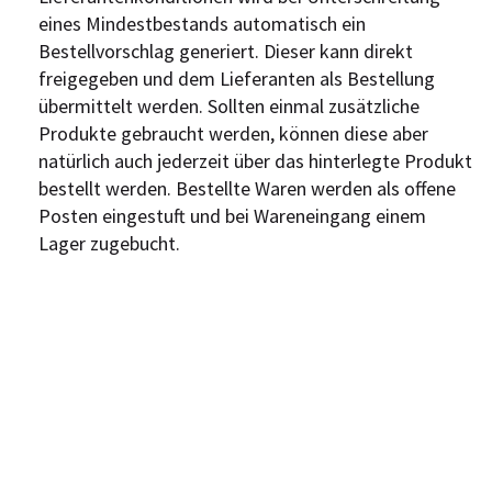
eines Mindestbestands automatisch ein
Bestellvorschlag generiert. Dieser kann direkt
freigegeben und dem Lieferanten als Bestellung
übermittelt werden. Sollten einmal zusätzliche
Produkte gebraucht werden, können diese aber
natürlich auch jederzeit über das hinterlegte Produkt
bestellt werden. Bestellte Waren werden als offene
Posten eingestuft und bei Wareneingang einem
Lager zugebucht.