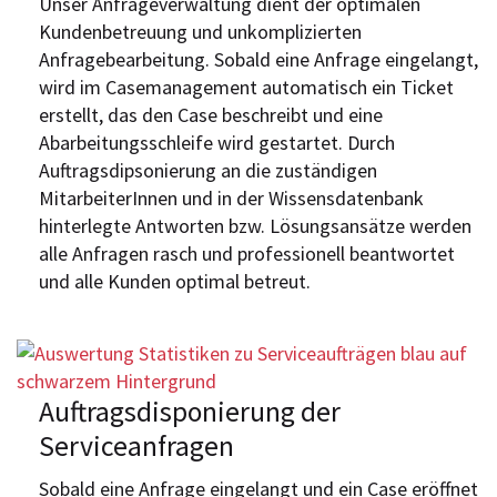
Unser Anfrageverwaltung dient der optimalen
Kundenbetreuung und unkomplizierten
Anfragebearbeitung. Sobald eine Anfrage eingelangt,
wird im Casemanagement automatisch ein Ticket
erstellt, das den Case beschreibt und eine
Abarbeitungsschleife wird gestartet. Durch
Auftragsdipsonierung an die zuständigen
MitarbeiterInnen und in der Wissensdatenbank
hinterlegte Antworten bzw. Lösungsansätze werden
alle Anfragen rasch und professionell beantwortet
und alle Kunden optimal betreut.
Auftragsdisponierung der
Serviceanfragen
Sobald eine Anfrage eingelangt und ein Case eröffnet