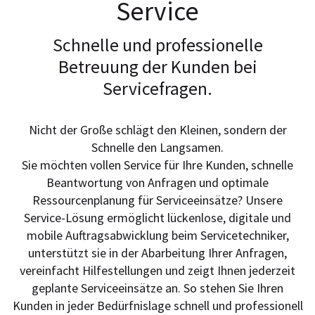
Service
Schnelle und professionelle
Betreuung der Kunden bei
Servicefragen.
Nicht der Große schlägt den Kleinen, sondern der
Schnelle den Langsamen.
Sie möchten vollen Service für Ihre Kunden, schnelle
Beantwortung von Anfragen und optimale
Ressourcenplanung für Serviceeinsätze? Unsere
Service-Lösung ermöglicht lückenlose, digitale und
mobile Auftragsabwicklung beim Servicetechniker,
unterstützt sie in der Abarbeitung Ihrer Anfragen,
vereinfacht Hilfestellungen und zeigt Ihnen jederzeit
geplante Serviceeinsätze an. So stehen Sie Ihren
Kunden in jeder Bedürfnislage schnell und professionell