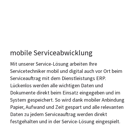
mobile Serviceabwicklung
Mit unserer Service-Lösung arbeiten Ihre
Servicetechniker mobil und digital auch vor Ort beim
Serviceauftrag mit dem Dienstleistungs ERP.
Lückenlos werden alle wichtigen Daten und
Dokumente direkt beim Einsatz eingegeben und im
System gespeichert. So wird dank mobiler Anbindung
Papier, Aufwand und Zeit gespart und alle relevanten
Daten zu jedem Serviceauftrag werden direkt
festgehalten und in der Service-Lösung eingespielt.