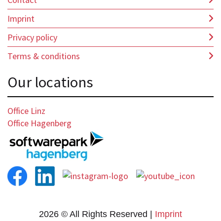
Imprint
Privacy policy
Terms & conditions
Our locations
Office Linz
Office Hagenberg
2026 © All Rights Reserved
Imprint