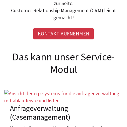
zur Seite.
Customer Relationship Management (CRM) leicht
gemacht!
KONTAKT AUFNEHMEN
Das kann unser Service-
Modul
Anfrageverwaltung
(Casemanagement)