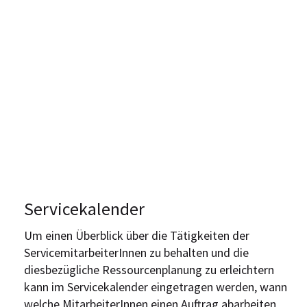
Servicekalender
Um einen Überblick über die Tätigkeiten der
ServicemitarbeiterInnen zu behalten und die
diesbezügliche Ressourcenplanung zu erleichtern
kann im Servicekalender eingetragen werden, wann
welche MitarbeiterInnen einen Auftrag abarbeiten