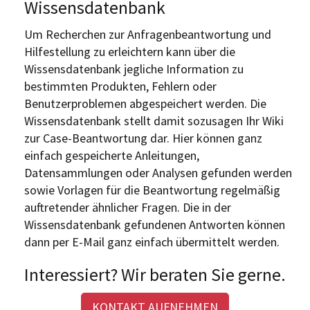
Wissensdatenbank
Um Recherchen zur Anfragenbeantwortung und
Hilfestellung zu erleichtern kann über die
Wissensdatenbank jegliche Information zu
bestimmten Produkten, Fehlern oder
Benutzerproblemen abgespeichert werden. Die
Wissensdatenbank stellt damit sozusagen Ihr Wiki
zur Case-Beantwortung dar. Hier können ganz
einfach gespeicherte Anleitungen,
Datensammlungen oder Analysen gefunden werden
sowie Vorlagen für die Beantwortung regelmäßig
auftretender ähnlicher Fragen. Die in der
Wissensdatenbank gefundenen Antworten können
dann per E-Mail ganz einfach übermittelt werden.
Interessiert? Wir beraten Sie gerne.
KONTAKT AUFNEHMEN