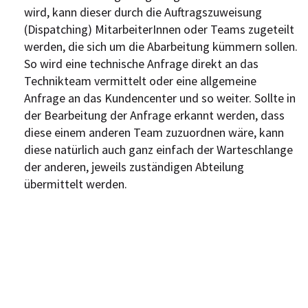
wird, kann dieser durch die Auftragszuweisung
(Dispatching) MitarbeiterInnen oder Teams zugeteilt
werden, die sich um die Abarbeitung kümmern sollen.
So wird eine technische Anfrage direkt an das
Technikteam vermittelt oder eine allgemeine
Anfrage an das Kundencenter und so weiter. Sollte in
der Bearbeitung der Anfrage erkannt werden, dass
diese einem anderen Team zuzuordnen wäre, kann
diese natürlich auch ganz einfach der Warteschlange
der anderen, jeweils zuständigen Abteilung
übermittelt werden.