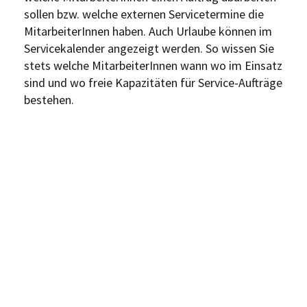
sollen bzw. welche externen Servicetermine die
MitarbeiterInnen haben. Auch Urlaube können im
Servicekalender angezeigt werden. So wissen Sie
stets welche MitarbeiterInnen wann wo im Einsatz
sind und wo freie Kapazitäten für Service-Aufträge
bestehen.