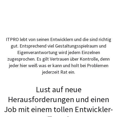
Eigen­verantwortung &
Gestaltungs­spielraum
ITPRO lebt von seinen Entwicklern und die sind richtig
gut. Entsprechend viel Gestaltungsspielraum und
Eigenverantwortung wird jedem Einzelnen
zugesprochen. Es gilt Vertrauen über Kontrolle, denn
jeder hier weiß was er kann und holt bei Problemen
jederzeit Rat ein.
Lust auf neue
Herausforderungen und einen
Job mit einem tollen Entwickler-