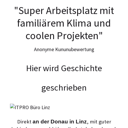
"Super Arbeitsplatz mit
familiärem Klima und
coolen Projekten"
Anonyme Kununubewertung
Hier wird Geschichte
geschrieben
Direkt
, mit guter
an der Donau in Linz