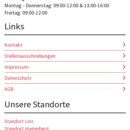
Montag - Donnerstag: 09:00-12:00 & 13:00-16:00
Freitag: 09:00-12:00
Lin
ks
Kontakt
Stellenausschreibungen
Impressum
Datenschutz
AGB
Unsere Standorte
Standort Linz
Standort Hagenberg