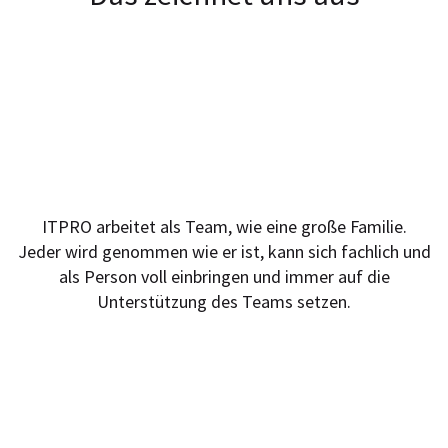
Familiäres Arbeitsklima
ITPRO arbeitet als Team, wie eine große Familie.
Jeder wird genommen wie er ist, kann sich fachlich und
als Person voll einbringen und immer auf die
Unterstützung des Teams setzen.
Technologiemix und
abwechslungsreiche Aufgaben