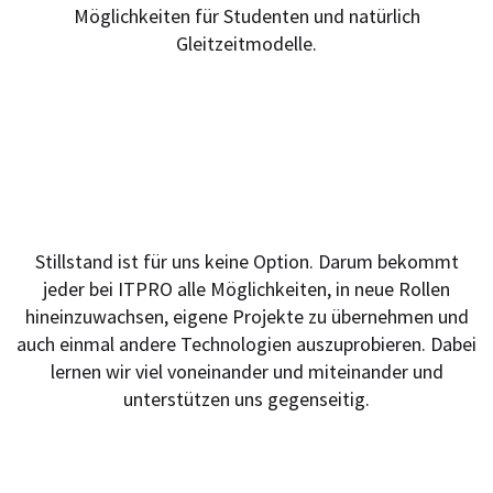
Möglichkeiten für Studenten und natürlich
Gleitzeitmodelle.
Entwicklungs­möglichkeiten
Stillstand ist für uns keine Option. Darum bekommt
jeder bei ITPRO alle Möglichkeiten, in neue Rollen
hineinzuwachsen, eigene Projekte zu übernehmen und
auch einmal andere Technologien auszuprobieren. Dabei
lernen wir viel voneinander und miteinander und
unterstützen uns gegenseitig.