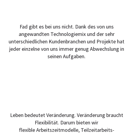
Fad gibt es bei uns nicht. Dank des von uns
angewandten Technologiemix und der sehr
unterschiedlichen Kundenbranchen und Projekte hat
jeder einzelne von uns immer genug Abwechslung in
seinen Aufgaben.
Flexible Arbeitszeiten
Leben bedeutet Veränderung. Veränderung braucht
Flexibilität. Darum bieten wir
flexible Arbeitszeitmodelle, Teilzeitarbeits-