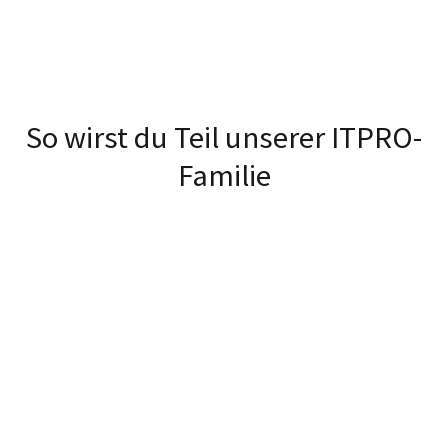
So wirst du Teil unserer ITPRO-
Familie