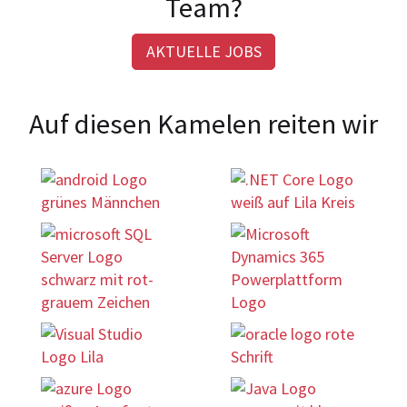
Team?
AKTUELLE JOBS
Auf diesen Kamelen reiten wir