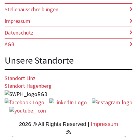
Stellenausschreibungen
Impressum
Datenschutz
AGB
Unsere Standorte
Standort Linz
Standort Hagenberg
2026 © All Rights Reserved
Impressum