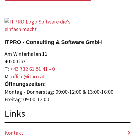
ITPRO - Consulting & Software GmbH
Am Winterhafen 11
4020 Linz
T:
+43 732 61 51 41 - 0
M:
office@itpro.at
Öffnungszeiten:
Montag - Donnerstag: 09:00-12:00 & 13:00-16:00
Freitag: 09:00-12:00
Lin
ks
Kontakt