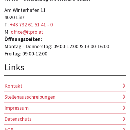
Am Winterhafen 11
4020 Linz
T:
+43 732 61 51 41 - 0
M:
office@itpro.at
Öffnungszeiten:
Montag - Donnerstag: 09:00-12:00 & 13:00-16:00
Freitag: 09:00-12:00
Lin
ks
Kontakt
Stellenausschreibungen
Impressum
Datenschutz
AGB