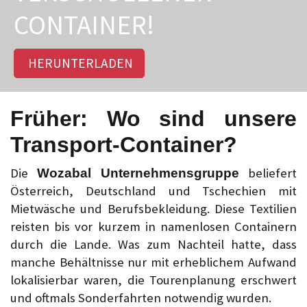
CONTAINER!
HERUNTERLADEN
Früher: Wo sind unsere
Transport-Container?
Die
beliefert
Wozabal Unternehmensgruppe
Österreich, Deutschland und Tschechien mit
Mietwäsche und Berufsbekleidung. Diese Textilien
reisten bis vor kurzem in namenlosen Containern
durch die Lande. Was zum Nachteil hatte, dass
manche Behältnisse nur mit erheblichem Aufwand
lokalisierbar waren, die Tourenplanung erschwert
und oftmals Sonderfahrten notwendig wurden.