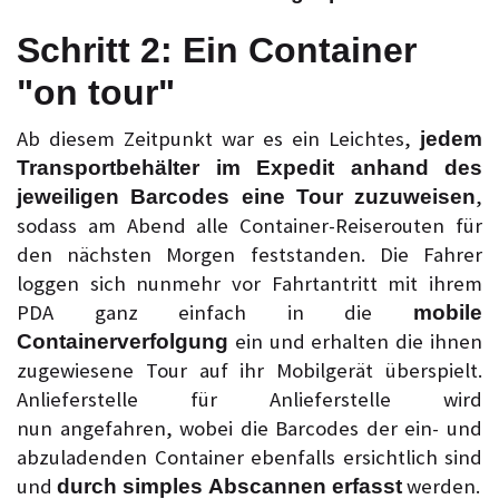
Schritt 2: Ein Container
"on tour"
Ab diesem Zeitpunkt war es ein Leichtes,
jedem
Transportbehälter im Expedit anhand des
,
jeweiligen Barcodes eine Tour zuzuweisen
sodass am Abend alle Container-Reiserouten für
den nächsten Morgen feststanden. Die Fahrer
loggen sich nunmehr vor Fahrtantritt mit ihrem
PDA ganz einfach in die
mobile
ein und erhalten die ihnen
Containerverfolgung
zugewiesene Tour auf ihr Mobilgerät überspielt.
Anlieferstelle für Anlieferstelle wird
nun angefahren, wobei die Barcodes der ein- und
abzuladenden Container ebenfalls ersichtlich sind
und
werden.
durch simples Abscannen erfasst