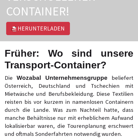
CONTAINER!
HERUNTERLADEN
Früher: Wo sind unsere
Transport-Container?
Die
beliefert
Wozabal Unternehmensgruppe
Österreich, Deutschland und Tschechien mit
Mietwäsche und Berufsbekleidung. Diese Textilien
reisten bis vor kurzem in namenlosen Containern
durch die Lande. Was zum Nachteil hatte, dass
manche Behältnisse nur mit erheblichem Aufwand
lokalisierbar waren, die Tourenplanung erschwert
und oftmals Sonderfahrten notwendig wurden.