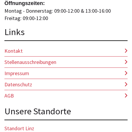
Öffnungszeiten:
Montag - Donnerstag: 09:00-12:00 & 13:00-16:00
Freitag: 09:00-12:00
Lin
ks
Kontakt
Stellenausschreibungen
Impressum
Datenschutz
AGB
Unsere Standorte
Standort Linz