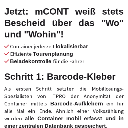
Jetzt: mCONT weiß stets
Bescheid über das "Wo"
und "Wohin"!
Container jederzeit
lokalisierbar
Effiziente
Tourenplanung
für die Fahrer
Beladekontrolle
Schritt 1: Barcode-Kleber
Als ersten Schritt setzten die Mobillösungs-
Spezialisten von ITPRO der Anonymität der
Container mittels
ein für
Barcode-Aufklebern
alle Mal ein Ende. Ähnlich einer Volkszählung
wurden
alle Container mobil erfasst und in
.
einer zentralen Datenbank gespeichert