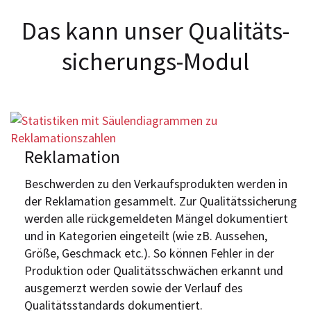
Das kann unser Qualitäts­
sicherungs-Modul
Reklamation
Beschwerden zu den Verkaufsprodukten werden in
der Reklamation gesammelt. Zur Qualitätssicherung
werden alle rückgemeldeten Mängel dokumentiert
und in Kategorien eingeteilt (wie zB. Aussehen,
Größe, Geschmack etc.). So können Fehler in der
Produktion oder Qualitätsschwächen erkannt und
ausgemerzt werden sowie der Verlauf des
Qualitätsstandards dokumentiert.