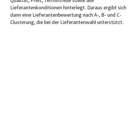
Qualität, Preis, Termintreue sowie alle
Lieferantenkonditionen hinterlegt. Daraus ergibt sich
dann eine Lieferantenbewertung nach A-, B- und C-
Clusterung, die bei der Lieferantenwahl unterstützt.