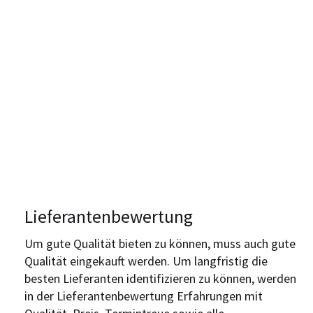
Lieferantenbewertung
Um gute Qualität bieten zu können, muss auch gute
Qualität eingekauft werden. Um langfristig die
besten Lieferanten identifizieren zu können, werden
in der Lieferantenbewertung Erfahrungen mit