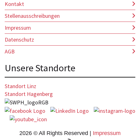
Kontakt
Stellenausschreibungen
Impressum
Datenschutz
AGB
Unsere Standorte
Standort Linz
Standort Hagenberg
2026 © All Rights Reserved
Impressum