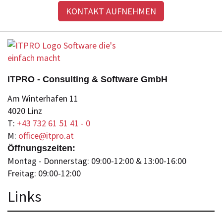
KONTAKT AUFNEHMEN
ITPRO - Consulting & Software GmbH
Am Winterhafen 11
4020 Linz
T:
+43 732 61 51 41 - 0
M:
office@itpro.at
Öffnungszeiten:
Montag - Donnerstag: 09:00-12:00 & 13:00-16:00
Freitag: 09:00-12:00
Lin
ks