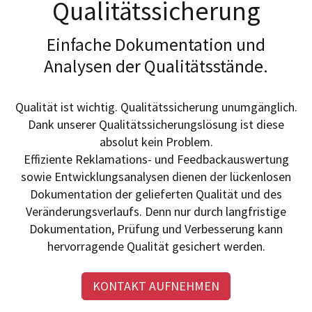
Qualitätssicherung
Einfache Dokumentation und
Analysen der Qualitätsstände.
Qualität ist wichtig. Qualitätssicherung unumgänglich.
Dank unserer Qualitätssicherungslösung ist diese
absolut kein Problem.
Effiziente Reklamations- und Feedbackauswertung
sowie Entwicklungsanalysen dienen der lückenlosen
Dokumentation der gelieferten Qualität und des
Veränderungsverlaufs. Denn nur durch langfristige
Dokumentation, Prüfung und Verbesserung kann
hervorragende Qualität gesichert werden.
KONTAKT AUFNEHMEN