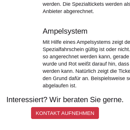
werden. Die Spezialtickets werden als
Anbieter abgerechnet.
Ampelsystem
Mit Hilfe eines Ampelsystems zeigt der
Spezialfahrschein gültig ist oder nicht
so angerechnet werden kann, gerade l
wurde und Rot weißt darauf hin, das
werden kann. Natürlich zeigt die Ticke
den Grund dafür an. Beispielsweise sc
abgelaufen ist.
Interessiert? Wir beraten Sie gerne.
KONTAKT AUFNEHMEN