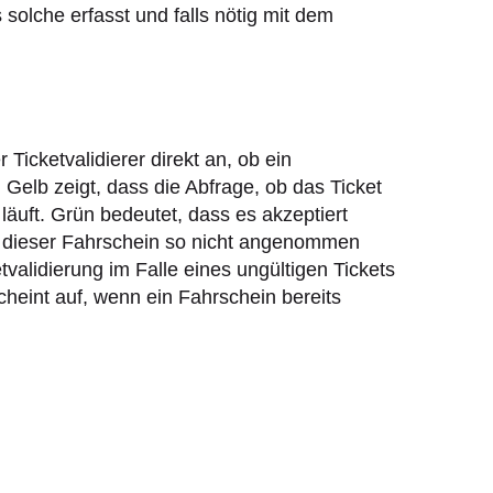
 solche erfasst und falls nötig mit dem
 Ticketvalidierer direkt an, ob ein
. Gelb zeigt, dass die Abfrage, ob das Ticket
äuft. Grün bedeutet, dass es akzeptiert
s dieser Fahrschein so nicht angenommen
tvalidierung im Falle eines ungültigen Tickets
heint auf, wenn ein Fahrschein bereits