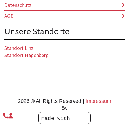
Datenschutz
AGB
Unsere Standorte
Standort Linz
Standort Hagenberg
2026 © All Rights Reserved
Impressum


made with