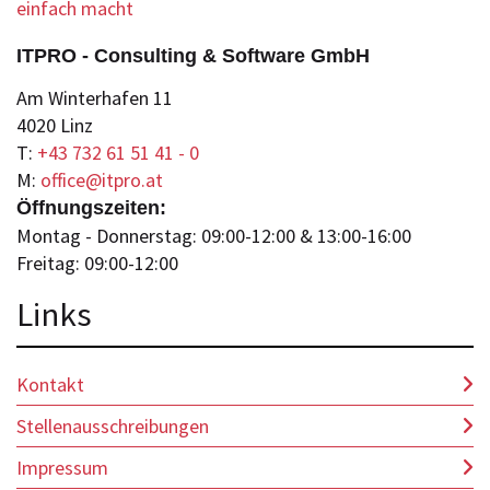
ITPRO - Consulting & Software GmbH
Am Winterhafen 11
4020 Linz
T:
+43 732 61 51 41 - 0
M:
office@itpro.at
Öffnungszeiten:
Montag - Donnerstag: 09:00-12:00 & 13:00-16:00
Freitag: 09:00-12:00
Lin
ks
Kontakt
Stellenausschreibungen
Impressum