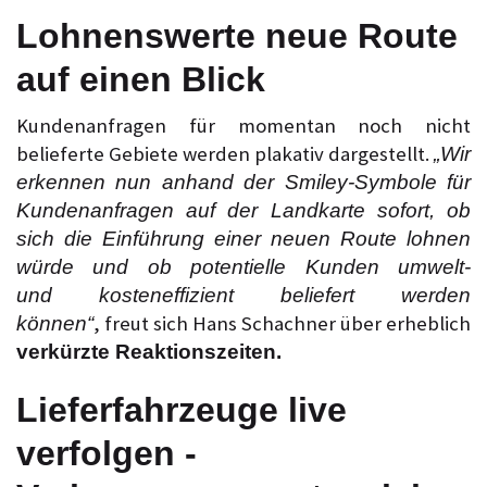
Lohnenswerte neue Route
auf einen Blick
Kundenanfragen für momentan noch nicht
belieferte Gebiete werden plakativ dargestellt.
„Wir
erkennen nun anhand der Smiley-Symbole für
Kundenanfragen auf der Landkarte sofort, ob
sich die Einführung einer neuen Route lohnen
würde und ob potentielle Kunden umwelt-
und kosteneffizient beliefert werden
, freut sich Hans Schachner über erheblich
können“
verkürzte Reaktionszeiten.
Lieferfahrzeuge live
verfolgen -