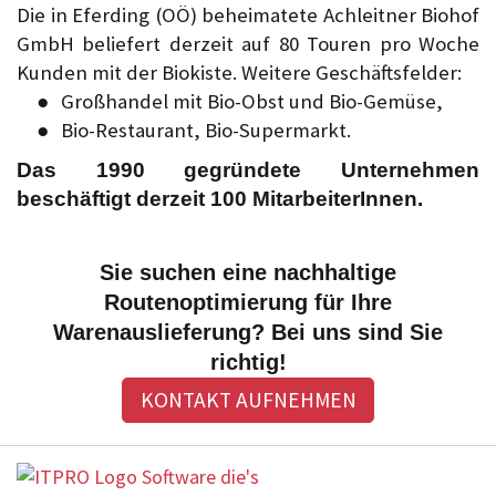
Die in Eferding (OÖ) beheimatete Achleitner Biohof
GmbH beliefert derzeit auf 80 Touren pro Woche
Kunden mit der Biokiste. Weitere Geschäftsfelder:
Großhandel mit Bio-Obst und Bio-Gemüse,
Bio-Restaurant, Bio-Supermarkt.
Das 1990 gegründete Unternehmen
beschäftigt derzeit 100 MitarbeiterInnen.
Sie suchen eine nachhaltige
Routenoptimierung für Ihre
Warenauslieferung? Bei uns sind Sie
richtig!
KONTAKT AUFNEHMEN