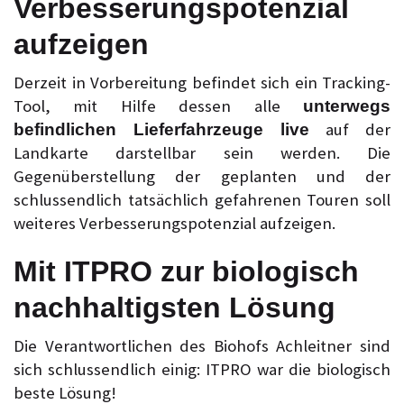
Verbesserungspotenzial
aufzeigen
Derzeit in Vorbereitung befindet sich ein Tracking-
Tool, mit Hilfe dessen alle
unterwegs
auf der
befindlichen Lieferfahrzeuge live
Landkarte darstellbar sein werden. Die
Gegenüberstellung der geplanten und der
schlussendlich tatsächlich gefahrenen Touren soll
weiteres Verbesserungspotenzial aufzeigen.
Mit ITPRO zur biologisch
nachhaltigsten Lösung
Die Verantwortlichen des Biohofs Achleitner sind
sich schlussendlich einig: ITPRO war die biologisch
beste Lösung!