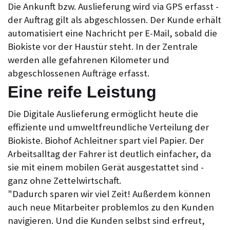
Die Ankunft bzw. Auslieferung wird via GPS erfasst -
der Auftrag gilt als abgeschlossen. Der Kunde erhält
automatisiert eine Nachricht per E-Mail, sobald die
Biokiste vor der Haustür steht. In der Zentrale
werden alle gefahrenen Kilometer und
abgeschlossenen Aufträge erfasst.
Eine reife Leistung
Die Digitale Auslieferung ermöglicht heute die
effiziente und umweltfreundliche Verteilung der
Biokiste. Biohof Achleitner spart viel Papier. Der
Arbeitsalltag der Fahrer ist deutlich einfacher, da
sie mit einem mobilen Gerät ausgestattet sind -
ganz ohne Zettelwirtschaft.
"Dadurch sparen wir viel Zeit! Außerdem können
auch neue Mitarbeiter problemlos zu den Kunden
navigieren. Und die Kunden selbst sind erfreut,