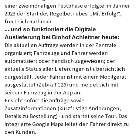
einer zweimonatigen Testphase erfolgte im Jänner
2023 der Start des Regelbetriebes. „Mit Erfolg!“,
freut sich Rathmair.
... und so funktioniert die Digitale
Auslieferung bei Biohof Achleitner heute:
Die aktuellen Aufträge werden in der Zentrale
organisiert; Fahrzeuge und Fahrer werden
automatisiert oder händisch zugewiesen; der
aktuelle Status aller Lieferungen ist übersichtlich
dargestellt. Jeder Fahrer ist mit einem Mobilgerät
ausgestattet (Zebra TC26) und meldet sich mit
seinem Fahrzeug in der App an.
Er sieht sofort die Aufträge sowie
Zusatzinformationen (kurzfristige Änderungen,
Details zu Bestellung) - und startet seine Tour. Das
integrierte Google Maps leitet den Fahrer direkt zu
den Kunden.