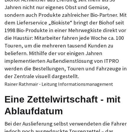
Jahren nicht nur eigenes Obst und Gemüse,
sondern auch Produkte zahlreicher Bio-Partner. Mit
dem Lieferservice „Biokiste“ bringt der Biohof seit
1998 Bio-Produkte in einer Mehrwegkiste direkt vor
die Haustür: Mitarbeiter fahren jede Woche ca. 100
Touren, um die mehreren tausend Kunden zu
beliefern. Mithilfe der vor einigen Jahren
implementierten Außendienstlösung von ITPRO
werden die Bestellungen, Touren und Fahrzeuge in
der Zentrale visuell dargestellt.
Rainer Rathmair - Leitung Informationsmanagement
Eine Zettelwirtschaft - mit
Ablaufdatum
Bei der Auslieferung selbst verwendeten die Fahrer
jedoch noch ausgedruckte Tourenzettel – das