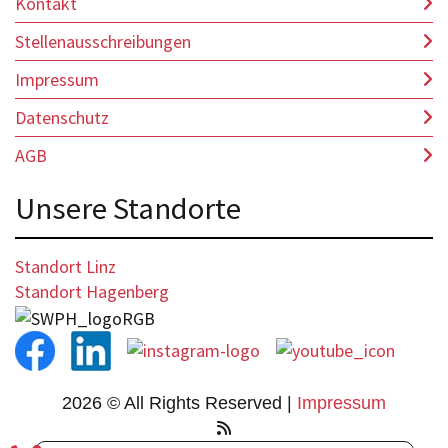
Kontakt
Stellenausschreibungen
Impressum
Datenschutz
AGB
Unsere Standorte
Standort Linz
Standort Hagenberg
2026 © All Rights Reserved
Impressum