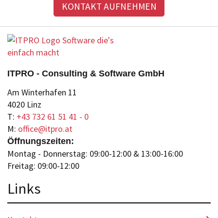
KONTAKT AUFNEHMEN
ITPRO - Consulting & Software GmbH
Am Winterhafen 11
4020 Linz
T:
+43 732 61 51 41 - 0
M:
office@itpro.at
Öffnungszeiten:
Montag - Donnerstag: 09:00-12:00 & 13:00-16:00
Freitag: 09:00-12:00
Lin
ks