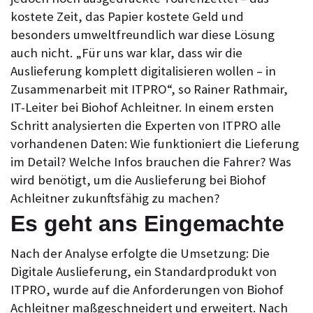
kostete Zeit, das Papier kostete Geld und
besonders umweltfreundlich war diese Lösung
auch nicht. „Für uns war klar, dass wir die
Auslieferung komplett digitalisieren wollen – in
Zusammenarbeit mit ITPRO“, so Rainer Rathmair,
IT-Leiter bei Biohof Achleitner. In einem ersten
Schritt analysierten die Experten von ITPRO alle
vorhandenen Daten: Wie funktioniert die Lieferung
im Detail? Welche Infos brauchen die Fahrer? Was
wird benötigt, um die Auslieferung bei Biohof
Achleitner zukunftsfähig zu machen?
Es geht ans Eingemachte
Nach der Analyse erfolgte die Umsetzung: Die
Digitale Auslieferung, ein Standardprodukt von
ITPRO, wurde auf die Anforderungen von Biohof
Achleitner maßgeschneidert und erweitert. Nach