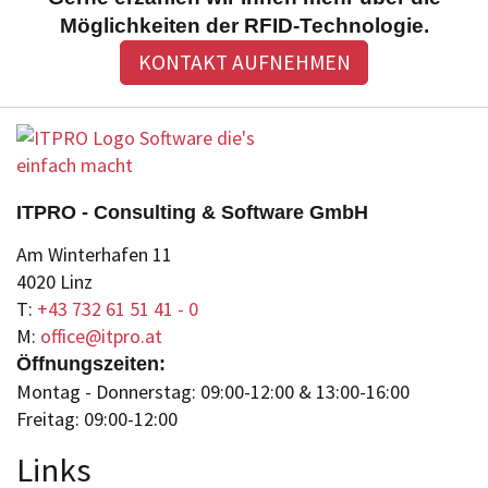
Möglichkeiten der RFID-Technologie.
KONTAKT AUFNEHMEN
ITPRO - Consulting & Software GmbH
Am Winterhafen 11
4020 Linz
T:
+43 732 61 51 41 - 0
M:
office@itpro.at
Öffnungszeiten:
Montag - Donnerstag: 09:00-12:00 & 13:00-16:00
Freitag: 09:00-12:00
Lin
ks