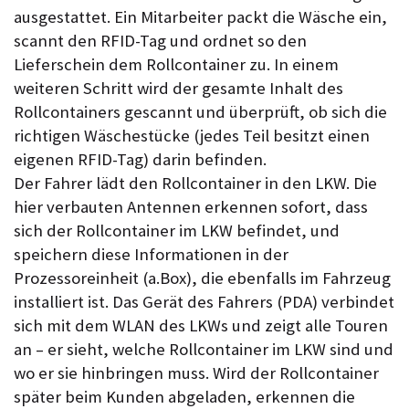
ausgestattet. Ein Mitarbeiter packt die Wäsche ein,
scannt den RFID-Tag und ordnet so den
Lieferschein dem Rollcontainer zu. In einem
weiteren Schritt wird der gesamte Inhalt des
Rollcontainers gescannt und überprüft, ob sich die
richtigen Wäschestücke (jedes Teil besitzt einen
eigenen RFID-Tag) darin befinden.
Der Fahrer lädt den Rollcontainer in den LKW. Die
hier verbauten Antennen erkennen sofort, dass
sich der Rollcontainer im LKW befindet, und
speichern diese Informationen in der
Prozessoreinheit (a.Box), die ebenfalls im Fahrzeug
installiert ist. Das Gerät des Fahrers (PDA) verbindet
sich mit dem WLAN des LKWs und zeigt alle Touren
an – er sieht, welche Rollcontainer im LKW sind und
wo er sie hinbringen muss. Wird der Rollcontainer
später beim Kunden abgeladen, erkennen die