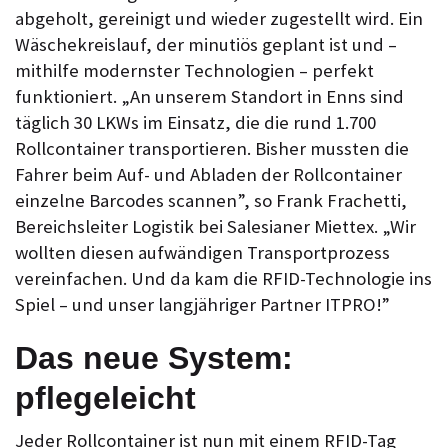
abgeholt, gereinigt und wieder zugestellt wird. Ein
Wäschekreislauf, der minutiös geplant ist und –
mithilfe modernster Technologien – perfekt
funktioniert. „An unserem Standort in Enns sind
täglich 30 LKWs im Einsatz, die die rund 1.700
Rollcontainer transportieren. Bisher mussten die
Fahrer beim Auf- und Abladen der Rollcontainer
einzelne Barcodes scannen”, so Frank Frachetti,
Bereichsleiter Logistik bei Salesianer Miettex. „Wir
wollten diesen aufwändigen Transportprozess
vereinfachen. Und da kam die RFID-Technologie ins
Spiel – und unser langjähriger Partner ITPRO!”
Das neue System:
pflegeleicht
Jeder Rollcontainer ist nun mit einem RFID-Tag