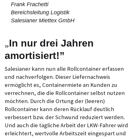
Frank Frachetti
Bereichsleitung Logistik
Salesianer Miettex GmbH
„
In nur drei Jahren
amortisiert!”
Salesianer kann nun alle Rollcontainer erfassen
und nachverfolgen. Dieser Liefernachweis
ermöglicht es, Containermiete an Kunden zu
verrechnen, die die Rollcontainer selbst nutzen
möchten. Durch die Ortung der (leeren)
Rollcontainer kann deren Rücklauf deutlich
verbessert bzw. der Schwund reduziert werden.
Und auch die tägliche Arbeit der LKW-Fahrer wird
erleichtert, wertvolle Arbeitszeit eingespart und