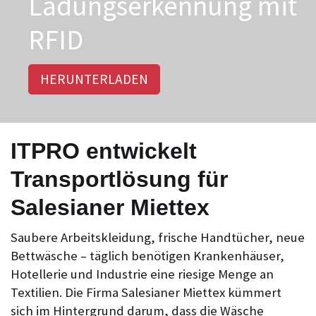
Ladungserkennung mit
RFID
HERUNTERLADEN
ITPRO entwickelt
Transportlösung für
Salesianer Miettex
Saubere Arbeitskleidung, frische Handtücher, neue
Bettwäsche – täglich benötigen Krankenhäuser,
Hotellerie und Industrie eine riesige Menge an
Textilien. Die Firma Salesianer Miettex kümmert
sich im Hintergrund darum, dass die Wäsche