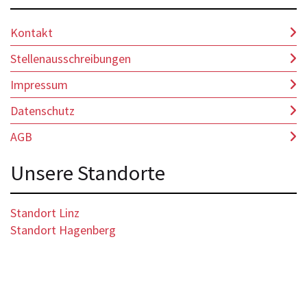
Kontakt
Stellenausschreibungen
Impressum
Datenschutz
AGB
Unsere Standorte
Standort Linz
Standort Hagenberg