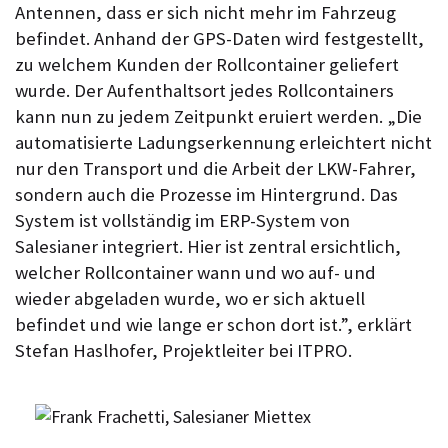
Antennen, dass er sich nicht mehr im Fahrzeug
befindet. Anhand der GPS-Daten wird festgestellt,
zu welchem Kunden der Rollcontainer geliefert
wurde. Der Aufenthaltsort jedes Rollcontainers
kann nun zu jedem Zeitpunkt eruiert werden. „Die
automatisierte Ladungserkennung erleichtert nicht
nur den Transport und die Arbeit der LKW-Fahrer,
sondern auch die Prozesse im Hintergrund. Das
System ist vollständig im ERP-System von
Salesianer integriert. Hier ist zentral ersichtlich,
welcher Rollcontainer wann und wo auf- und
wieder abgeladen wurde, wo er sich aktuell
befindet und wie lange er schon dort ist.”, erklärt
Stefan Haslhofer, Projektleiter bei ITPRO.